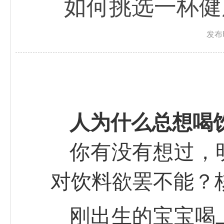
如何挑选一杯健
发布
人为什么总想喝
你有没有想过，
对饮料欲罢不能？
刚出生的宝宝喝