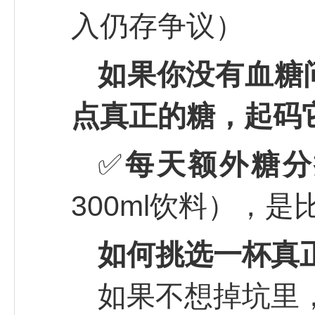
入仍存争议）
如果你没有血糖
点真正的糖，起码
✅
每天额外糖分
300ml饮料），
如何挑选一杯真
如果不想掉坑里