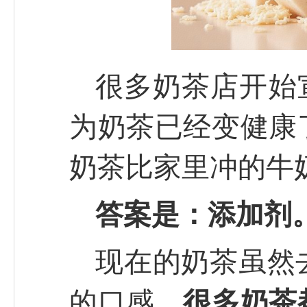
很多奶茶店开始宣
为奶茶已经变健康
奶茶比家里冲的牛
答案是：添加剂
现在的奶茶虽然
的口感，
很多奶茶