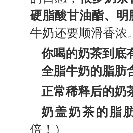
硬脂酸甘油酯、明
牛奶还要顺滑香浓
你喝的奶茶到底有
全脂牛奶的脂肪
正常稀释后的奶
奶盖奶茶的脂
倍！）