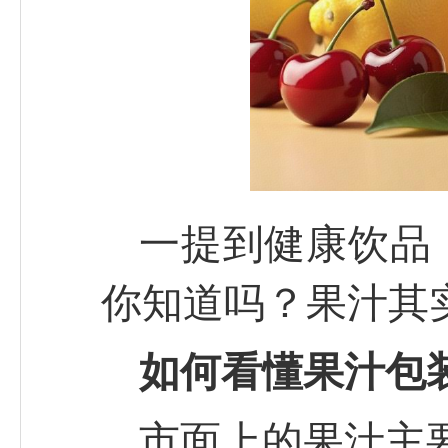
一提到健康饮品
你知道吗？果汁其实
如何看懂果汁包
市面上的果汁主