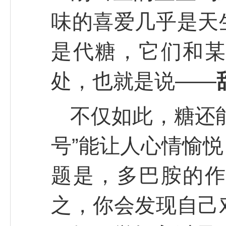
味的喜爱几乎是天
是代糖，它们和
处，也就是说——
不仅如此，糖还
号”能让人心情愉
题是，多巴胺的
之，你会发现自己