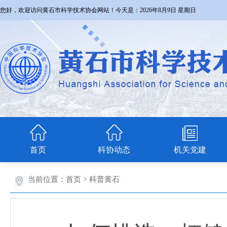
您好，欢迎访问黄石市科学技术协会网站！今天是：
2026年8月9日 星期日
首页
科协动态
机关党建
当前位置：
首页
>
科普黄石