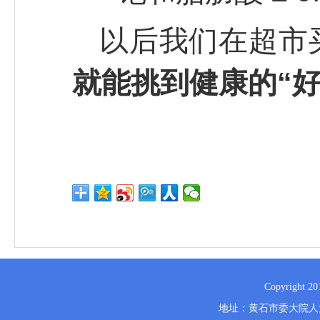
以后我们在超市
就能挑到健康的“好
Copyrig
地址：黄石市委大院人大