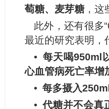
萄糖、麦芽糖
，这
此外，还有很多“
最近的研究表明，
•
每天喝950m
心血管病死亡率增加
•
每多摄入250
•
代糖并不会真