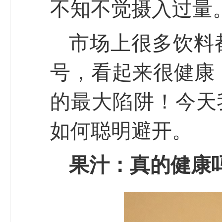
不知不觉摄入过量
市场上很多饮料
号，看起来很健康
的最大陷阱！今天
如何聪明避开。
果汁：真的健康