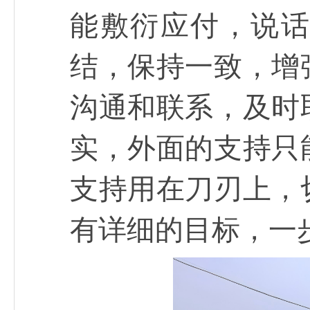
能敷衍应付，说
结，保持一致，增
沟通和联系，及时
实，外面的支持只
支持用在刀刃上，
有详细的目标，一