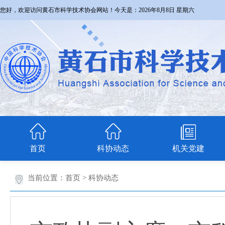
您好，欢迎访问黄石市科学技术协会网站！今天是：
2026年8月8日 星期六
首页
科协动态
机关党建
当前位置：
首页
>
科协动态