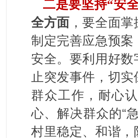
二是要坚持“安
，要全面掌
全方面
制定完善应急预案
安全。要利用好数
止突发事件，切实
群众工作，耐心
心、解决群众的“
村里稳定、和谐，