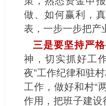
策，熟悉资金申
做、如何赢利，
表，一步一步把产
三是要坚持严格
神，切实抓好工
夜”工作纪律和驻
工作，做好和村“两
作用，把班子建设