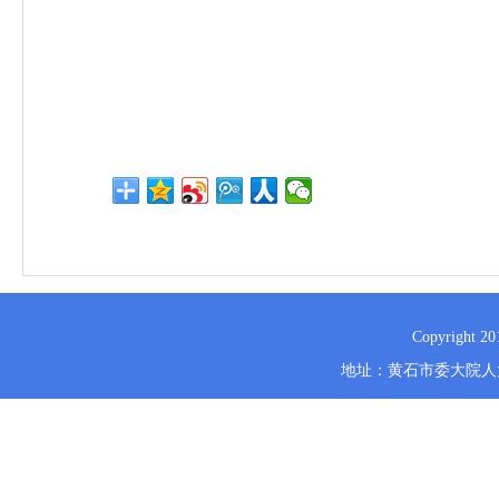
Copyrig
地址：黄石市委大院人大