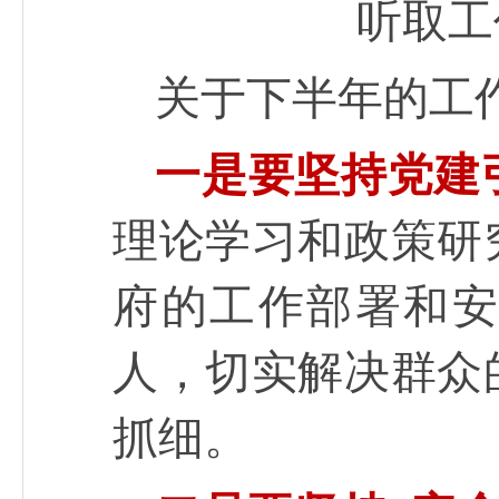
听取工
关于下半年的工
一是要坚持党建
理论学习和政策研
府的工作部署和
人，切实解决群众
抓细。