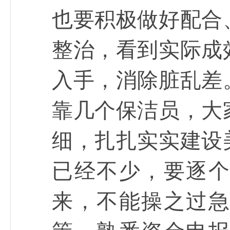
也要积极做好配合
整治，看到实际成
入手，消除脏乱差
靠几个保洁员，大
细，扎扎实实建设
已经不少，要逐
来，不能操之过