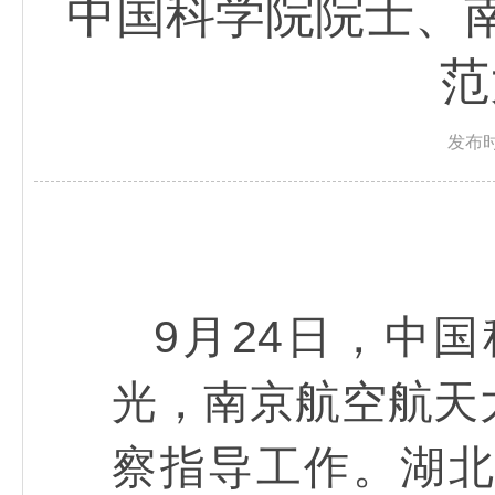
中国科学院院士、
范
发布时
9月24日，中
光，南京航空航天
察指导工作。湖