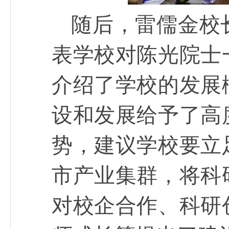
随后，雷儒金校
表学校对陈光院士
介绍了学校的发展
设和发展给予了高
势，建议学校要立
市产业集群，将科
对校企合作、科研