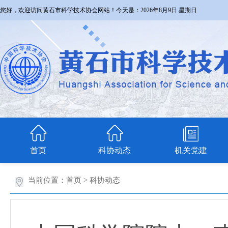
您好，欢迎访问黄石市科学技术协会网站！今天是：
2026年8月9日 星期日
首页
科协动态
机关党建
当前位置：
首页
>
科协动态