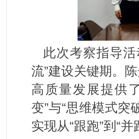
此次考察指导活
流”建设关键期。
高质量发展提供
变”与“思维模式突
实现从“跟跑”到“并