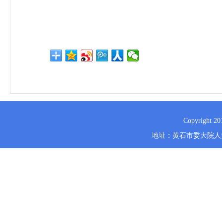
Copyrig
地址：黄石市委大院人大