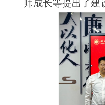
师成长等提出了建