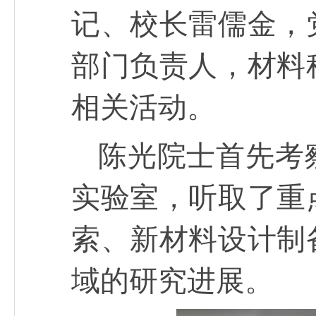
记、校长雷儒金，
部门负责人，材料
相关活动。
陈光院士首先考
实验室，听取了重
索、新材料设计制
域的研究进展。