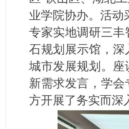
业学院协办。活动采
专家实地调研三丰
石规划展示馆，深
城市发展规划。座
新需求发言，学会
方开展了务实而深