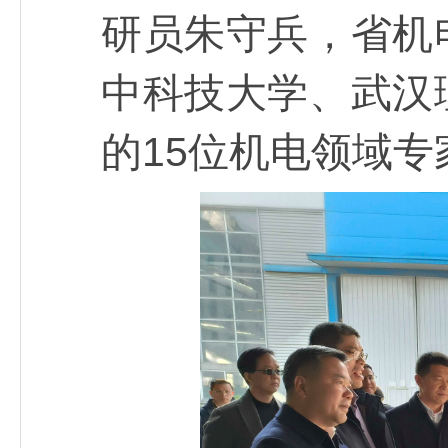
研员朱守兵，省机
中科技大学、武汉
的15位机电领域