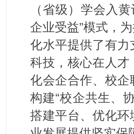
（省级）学会入黄
企业受益”模式，
化水平提供了有力
科技，核心在人才
化会企合作、校企
构建“校企共生、
搭建平台、优化环
业发展提供坚实保