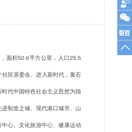
邻，面积
50.6平方公里，人口25.5
个社区居委会。进入新时代，黄石
新时代中国特色社会主义思想为指
先进制造之城、现代港口城市、山
新中心、文化旅游中心、健康运动