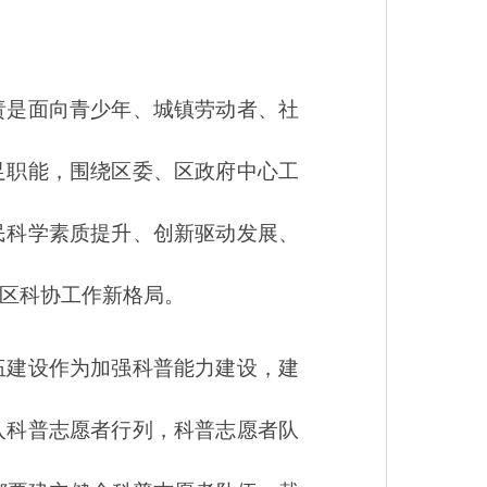
责是面向青少年、城镇劳动者、社
足职能，围绕区委、区政府中心工
民科学素质提升、创新驱动发展、
区科协工作新格局。
伍建设作为加强科普能力建设，建
入科普志愿者行列，科普志愿者队