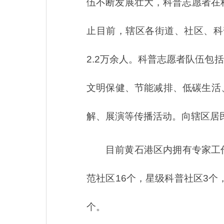
伍不断发展壮大，科普志愿者在
止目前，辖区各街道、社区、科
2.2万余人。科普志愿者队伍
文明保健、节能减排、低碳生活
解、展演等传播活动。向辖区居
目前黄石港区内拥有专家工
范社区16个，星级科普社区3个
个。