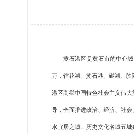
黄石港区是黄石市的中心城
万，辖花湖、黄石港、磁湖、胜
港区高举中国特色社会主义伟大
导，全面推进政治、经济、社会
水宜居之城、历史文化名城五城