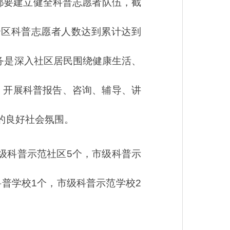
区都要建立健全科普志愿者队伍，截
全区科普志愿者人数达到累计达到
务是深入社区居民围绕健康生活、
，开展科普报告、咨询、辅导、讲
的良好社会氛围。
省级科普示范社区5个，市级科普示
科普学校1个，市级科普示范学校2