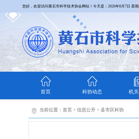
您好，欢迎访问黄石市科学技术协会网站！今天是：
2026年8月7日 星
首页
科协动态
机关
当前位置：
首页
>
信息公开
>
县市区科协