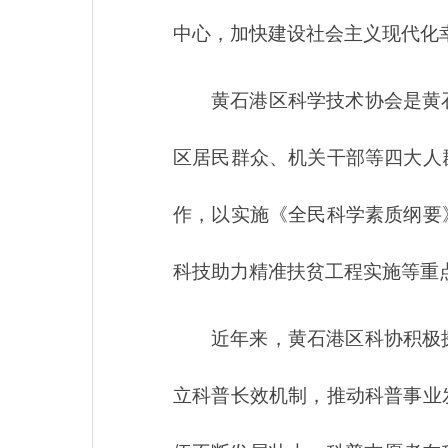
中心，加快建设社会主义现代化
黄石港区科学技术协会是黄
区居民群众、机关干部等四大人
作，以实施《全民科学素质纲要
科技助力精准扶贫工程实施等重
近年来，黄石港区科协积极
立科普长效机制，推动科普事业