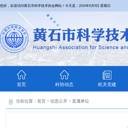
您好，欢迎访问黄石市科学技术协会网站！今天是：
2026年8月9日 星期日
首页
科协动态
机关党建
当前位置：
首页
>
信息公开
>
直属单位