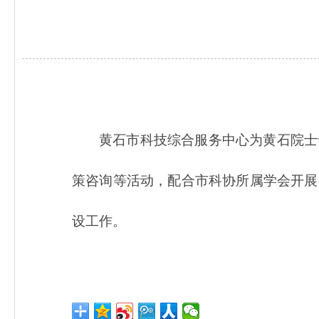
黄石市科技综合服务中心
为黄石院士
策咨询等活动，配合市科协所属学会开展
设工作。